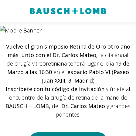
Vuelve el gran simposio Retina de Oro otro año
más junto con el Dr. Carlos Mateo,
la cita anual
de cirugía vitreoretiniana tendrá lugar el día
19 de
Marzo a las 16:30
en el
espacio Pablo VI (Paseo
Juan XXIII, 3, Madrid)
Inscríbete con tu código de invitación
y únete al
encuentro de la cirugía de retina de la mano de
BAUSCH + LOMB,
del
Dr. Carlos Mateo
y grandes
ponentes.