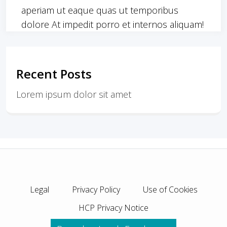
aperiam ut eaque quas ut temporibus
dolore At impedit porro et internos aliquam!
Recent Posts
Lorem ipsum dolor sit amet
Legal
Privacy Policy
Use of Cookies
HCP Privacy Notice