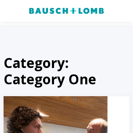
Category:
Category One