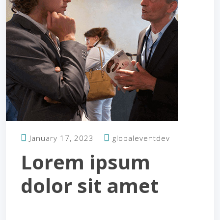
January 17, 2023
globaleventdev
Lorem ipsum
dolor sit amet