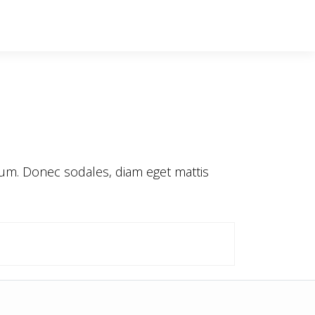
entum. Donec sodales, diam eget mattis