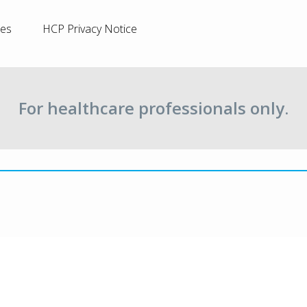
ies
HCP Privacy Notice
For healthcare professionals only.