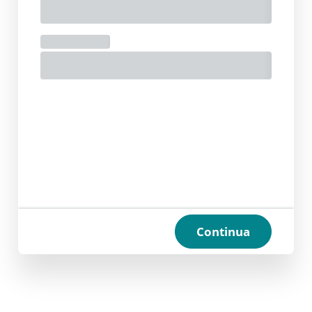
Continua