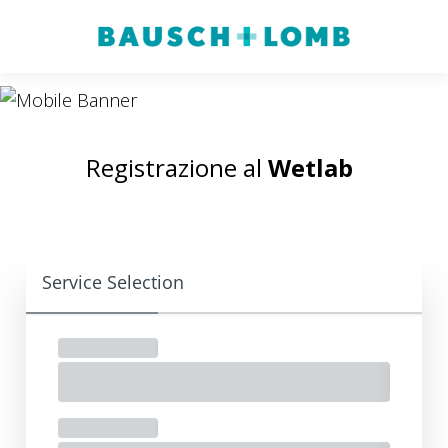
Registrazione al
Wetlab
Service Selection