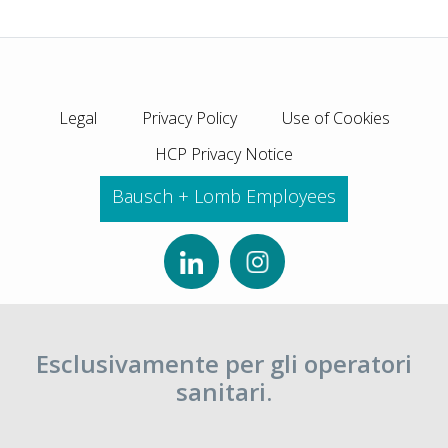
Legal
Privacy Policy
Use of Cookies
HCP Privacy Notice
Bausch + Lomb Employees
Esclusivamente per gli operatori
sanitari.