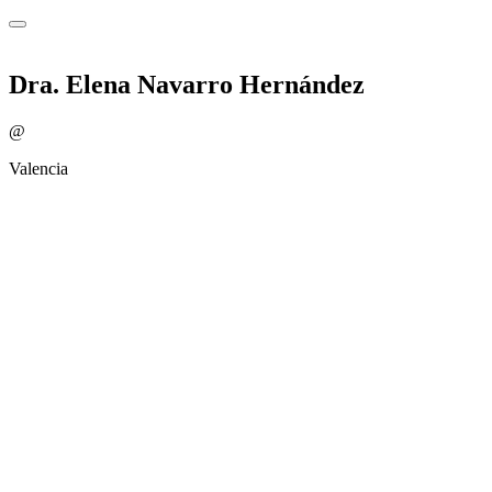
Dra. Elena Navarro Hernández
@
Valencia