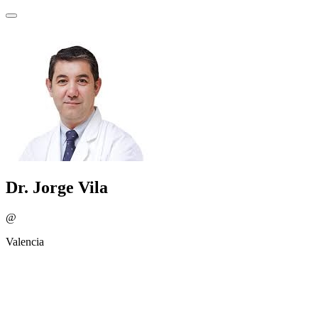
Dr. Jorge Vila
@
Valencia