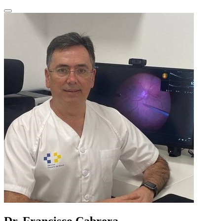
Dr. Francisco Cabrera