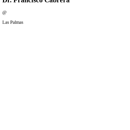
@
Las Palmas