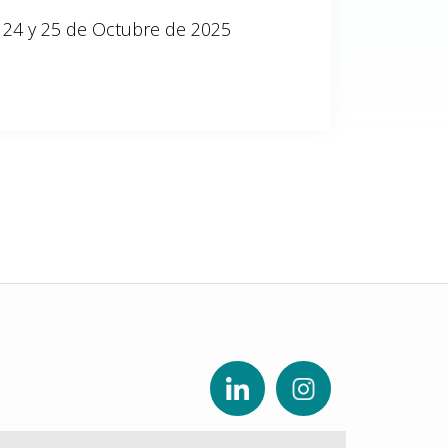
24 y 25 de Octubre de 2025