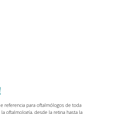
!
e referencia para oftalmólogos de toda
la oftalmología, desde la retina hasta la