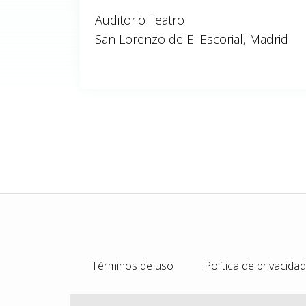
Auditorio Teatro
San Lorenzo de El Escorial, Madrid
Términos de uso
Política de privacidad