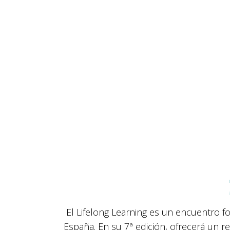
El Lifelong Learning es un encuentro 
España. En su 7ª edición, ofrecerá un re