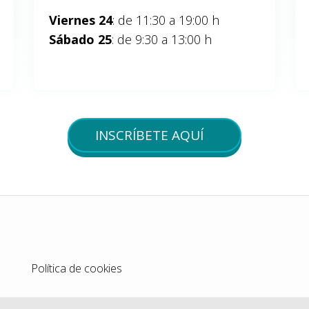
Viernes 24
: de 11:30 a 19:00 h
Sábado 25
: de 9:30 a 13:00 h
INSCRÍBETE AQUÍ
Política de cookies