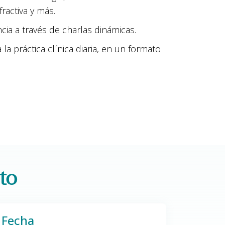
ractiva y más.
ia a través de charlas dinámicas.
la práctica clínica diaria, en un formato
to
Fecha